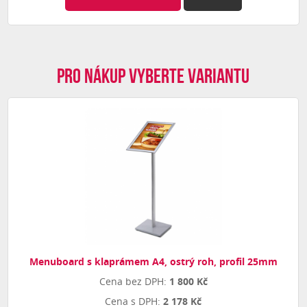
Pro nákup vyberte variantu
Menuboard s klaprámem A4, ostrý roh, profil 25mm
1 800 Kč
2 178 Kč