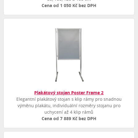
Cena od 1 050 Kč bez DPH
Plakátový stojan Poster Frame 2
Elegantní plakátový stojan s klip rámy pro snadnou
výměnu plakátu, individuální rozměry stojanu pro
uchycení až 4 klip rámů
Cena od 7 889 Kč bez DPH