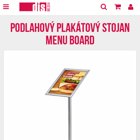
Podlahový plakátový stojan
Menu board