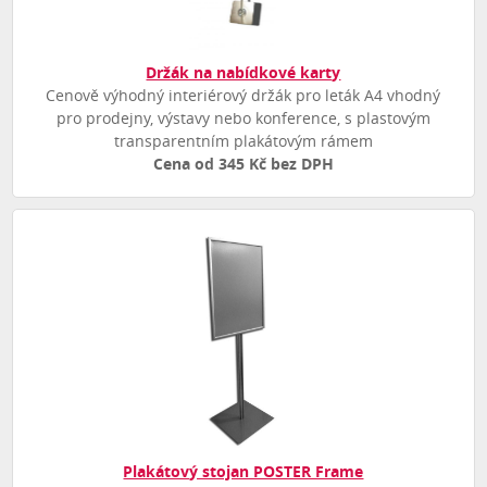
Držák na nabídkové karty
Cenově výhodný interiérový držák pro leták A4 vhodný
pro prodejny, výstavy nebo konference, s plastovým
transparentním plakátovým rámem
Cena od 345 Kč bez DPH
Plakátový stojan POSTER Frame