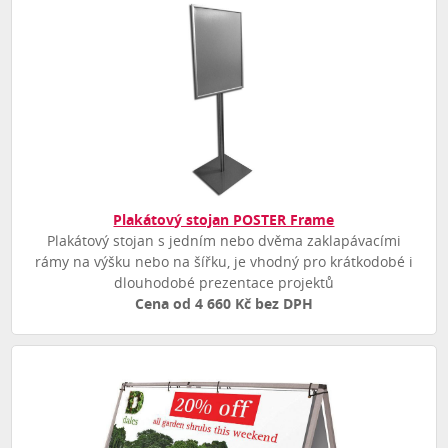
Plakátový stojan POSTER Frame
Plakátový stojan s jedním nebo dvěma zaklapávacími
rámy na výšku nebo na šířku, je vhodný pro krátkodobé i
dlouhodobé prezentace projektů
Cena od 4 660 Kč bez DPH