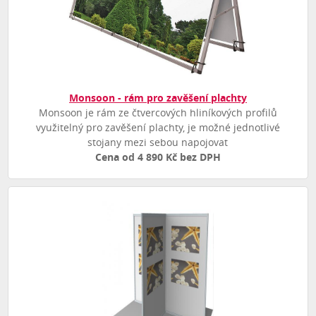
Monsoon - rám pro zavěšení plachty
Monsoon je rám ze čtvercových hliníkových profilů
využitelný pro zavěšení plachty, je možné jednotlivé
stojany mezi sebou napojovat
Cena od 4 890 Kč bez DPH