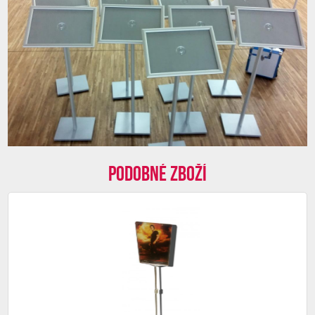
Podobné zboží