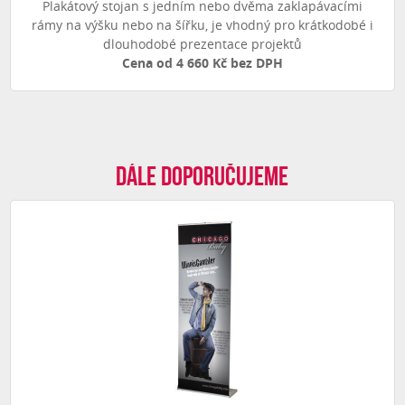
Plakátový stojan s jedním nebo dvěma zaklapávacími
rámy na výšku nebo na šířku, je vhodný pro krátkodobé i
dlouhodobé prezentace projektů
Cena od 4 660 Kč bez DPH
Dále doporučujeme