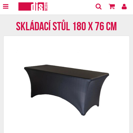
Skládací stůl 180 x 76 cm