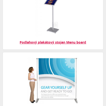
Podlahový plakátový stojan Menu board