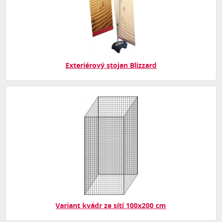
Exteriérový stojan Blizzard
Variant kvádr ze sítí 100x200 cm