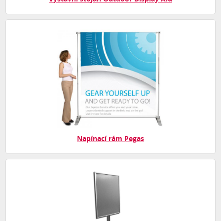
Napínací rám Pegas