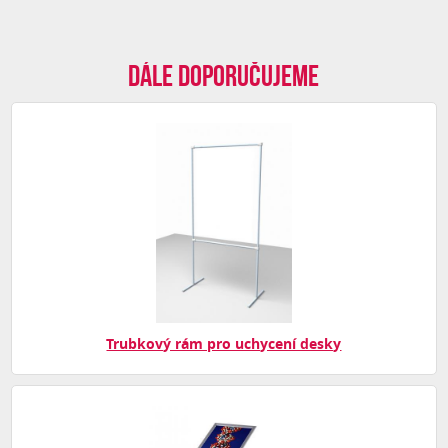
Dále doporučujeme
Trubkový rám pro uchycení desky