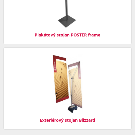
Plakátový stojan POSTER frame
Exteriérový stojan Blizzard