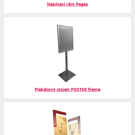
Napínací rám Pegas
Plakátový stojan POSTER frame